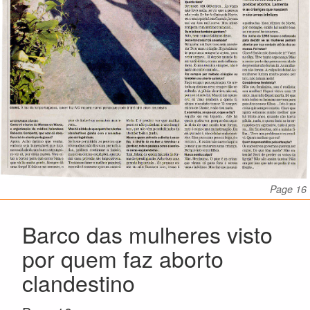
Page 16
Barco das mulheres visto
por quem faz aborto
clandestino