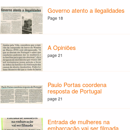
Governo atento a ilegalidades
Page 18
A Opiniões
page 21
Paulo Portas coordena
resposta de Portugal
page 21
Entrada de mulheres na
embarcação vai ser filmada