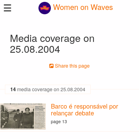
☰
Women on Waves
Media coverage on
25.08.2004
Share this page
14
media coverage on 25.08.2004
Barco é responsável por
relançar debate
page 13