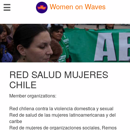
☰
Women on Waves
RED SALUD MUJERES
CHILE
Member organizations:
Red chilena contra la violencia domestica y sexual
Red de salud de las mujeres latinoamericanas y del
caribe
Red de mujeres de organizaciones sociales, Remos