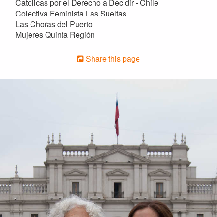
Catolicas por el Derecho a Decidir - Chile
Colectiva Feminista Las Sueltas
Las Choras del Puerto
Mujeres Quinta Región
Share this page