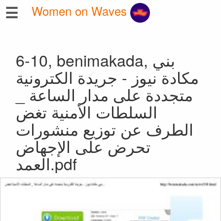
☰
Women on Waves
6-10, benimakada, بني
مكادة نيوز - جريدة الكترونية
متجددة على مدار الساعة _
السلطات الأمنية تغض
الطرف عن توزيع منشورات
تحرض على الإجهاض
العمد.pdf