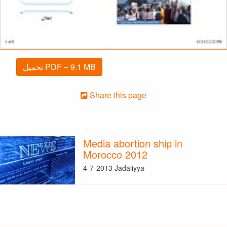
تحميل PDF – 9.1 MB
Share this page
Media abortion ship in
Morocco 2012
4-7-2013 Jadaliyya